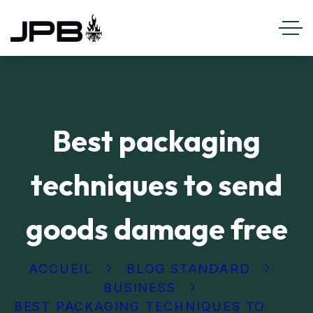
Best packaging
techniques to send
goods damage free
ACCUEIL
BLOG STANDARD
BUSINESS
BEST PACKAGING TECHNIQUES TO