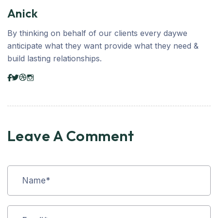
Anick
By thinking on behalf of our clients every daywe
anticipate what they want provide what they need &
build lasting relationships.
Leave A Comment