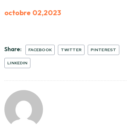
octobre 02,2023
Share:
FACEBOOK
TWITTER
PINTEREST
LINKEDIN