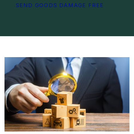
SEND GOODS DAMAGE FREE