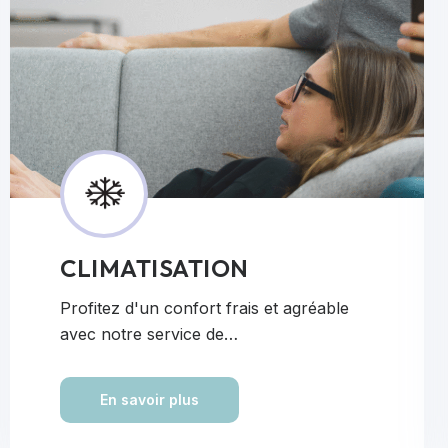
CLIMATISATION
Profitez d'un confort frais et agréable
avec notre service de…
En savoir plus