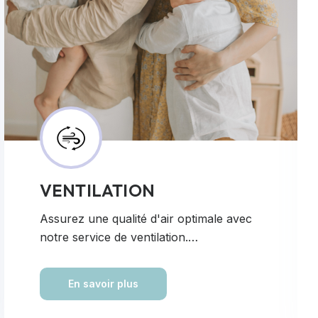
VENTILATION
Assurez une qualité d'air optimale avec
notre service de ventilation.…
En savoir plus