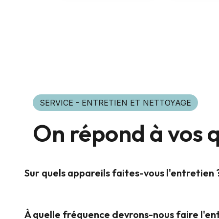
SERVICE - ENTRETIEN ET NETTOYAGE
On répond à vos q
Sur quels appareils faites-vous l'entretien 
À quelle fréquence devrons-nous faire l'ent