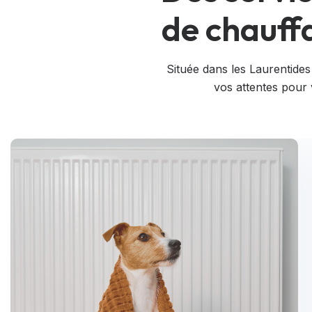
de chauff
Située dans les Laurentides
vos attentes pour v