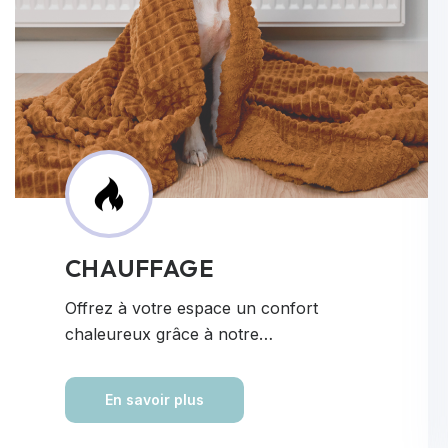
CHAUFFAGE
Offrez à votre espace un confort
chaleureux grâce à notre…
En savoir plus