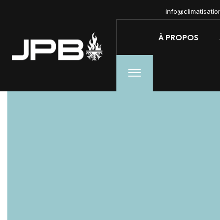
info@climatisati
À PROPOS