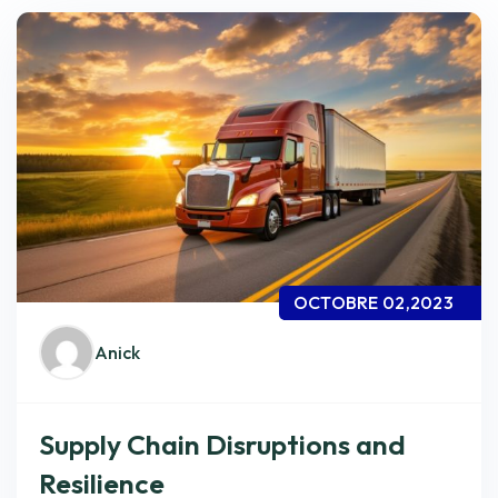
OCTOBRE 02,2023
Anick
Supply Chain Disruptions and
Resilience