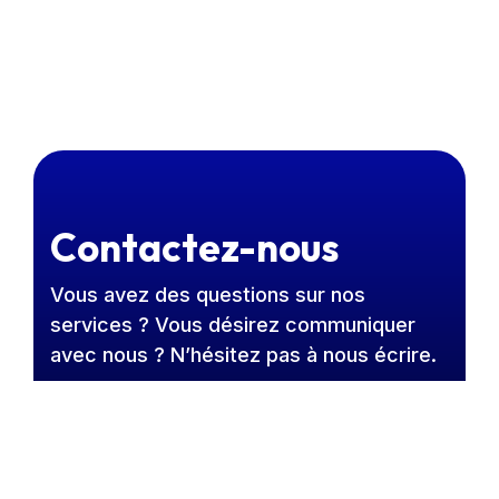
Contactez-nous
Vous avez des questions sur nos
services ? Vous désirez communiquer
avec nous ? N’hésitez pas à nous écrire.