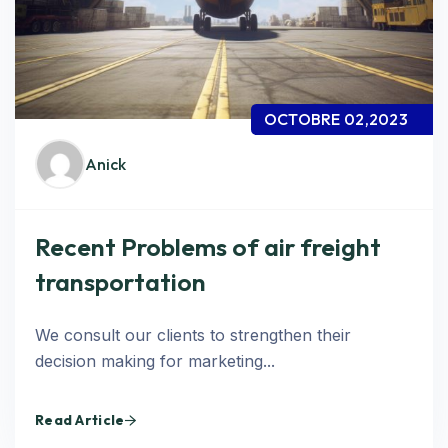
OCTOBRE 02,2023
Anick
Recent Problems of air freight
transportation
We consult our clients to strengthen their
decision making for marketing...
Read Article