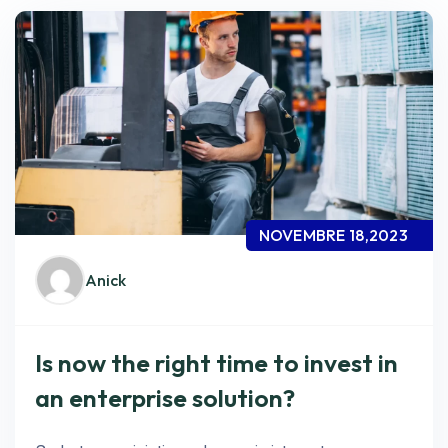
NOVEMBRE 18,2023
Anick
Is now the right time to invest in
an enterprise solution?