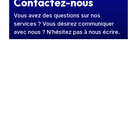
Contactez-nous
Vous avez des questions sur nos
services ? Vous désirez communiquer
avec nous ? N’hésitez pas à nous écrire.