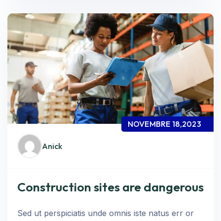
NOVEMBRE 18,2023
Anick
Construction sites are dangerous
Sed ut perspiciatis unde omnis iste natus err or