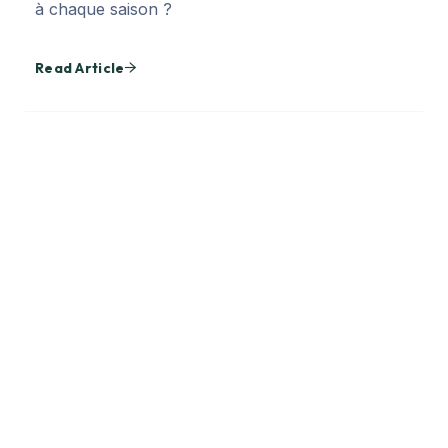
à chaque saison ?
Read Article