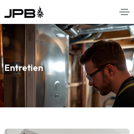
Entretien