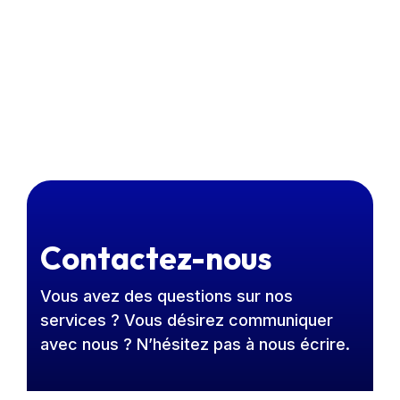
Contactez-nous
Vous avez des questions sur nos
services ? Vous désirez communiquer
avec nous ? N’hésitez pas à nous écrire.