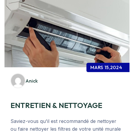
MARS 15,2024
Anick
ENTRETIEN & NETTOYAGE
Saviez-vous qu'il est recommandé de nettoyer
ou faire nettoyer les filtres de votre unité murale