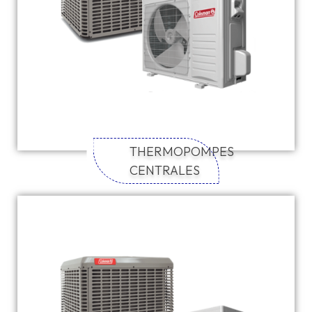
THERMOPOMPES
CENTRALES