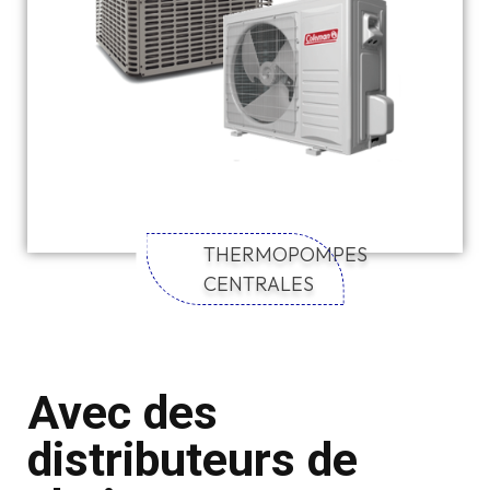
THERMOPOMPES
CENTRALES
Avec des
distributeurs de