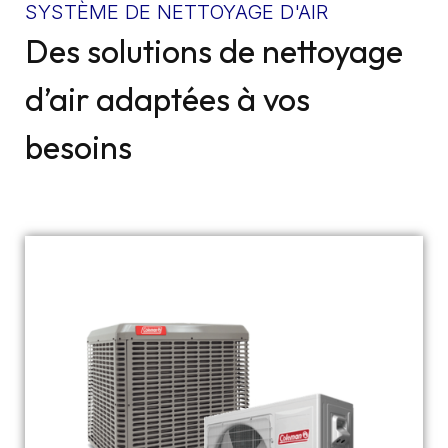
SYSTÈME DE NETTOYAGE D'AIR
Des solutions de nettoyage
d’air adaptées à vos
besoins