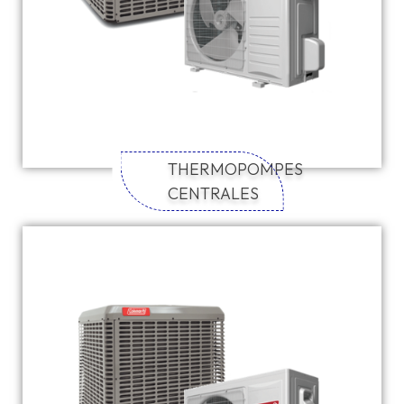
THERMOPOMPES
CENTRALES