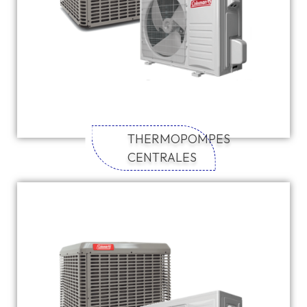
THERMOPOMPES
CENTRALES