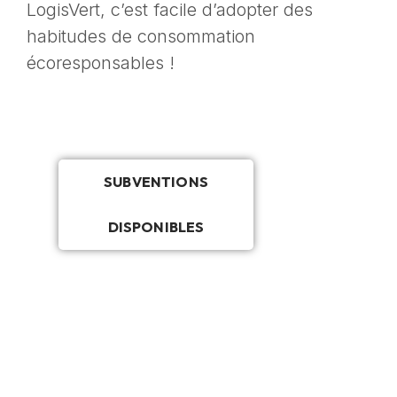
LogisVert, c’est facile d’adopter des
habitudes de consommation
écoresponsables !
SUBVENTIONS
DISPONIBLES