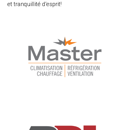
et tranquillité d’esprit!