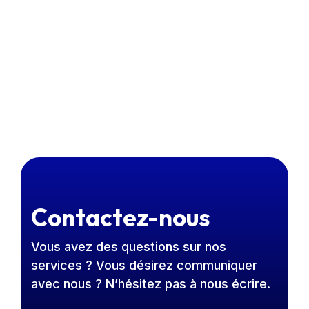
Contactez-nous
Vous avez des questions sur nos
services ? Vous désirez communiquer
avec nous ? N’hésitez pas à nous écrire.