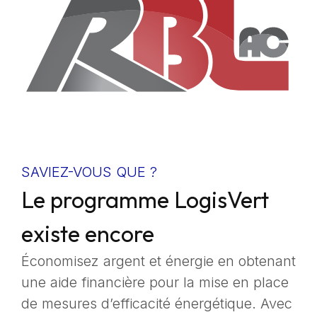
SAVIEZ-VOUS QUE ?
Le programme LogisVert
existe encore
Économisez argent et énergie en obtenant
une aide financière pour la mise en place
de mesures d’efficacité énergétique. Avec