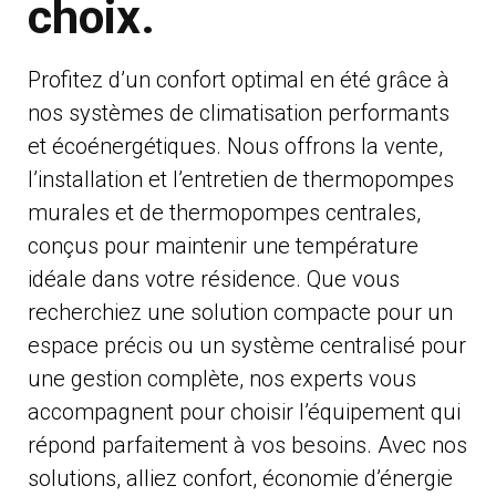
choix.
Profitez d’un confort optimal en été grâce à
nos systèmes de climatisation performants
et écoénergétiques. Nous offrons la vente,
l’installation et l’entretien de thermopompes
murales et de thermopompes centrales,
conçus pour maintenir une température
idéale dans votre résidence. Que vous
recherchiez une solution compacte pour un
espace précis ou un système centralisé pour
une gestion complète, nos experts vous
accompagnent pour choisir l’équipement qui
répond parfaitement à vos besoins. Avec nos
solutions, alliez confort, économie d’énergie