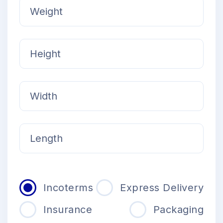
Incoterms
Express Delivery
Insurance
Packaging