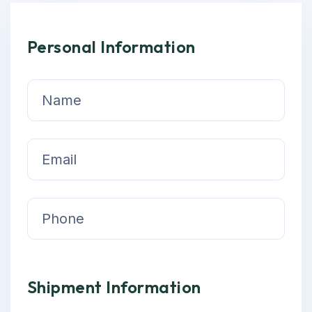
Personal Information
Shipment Information