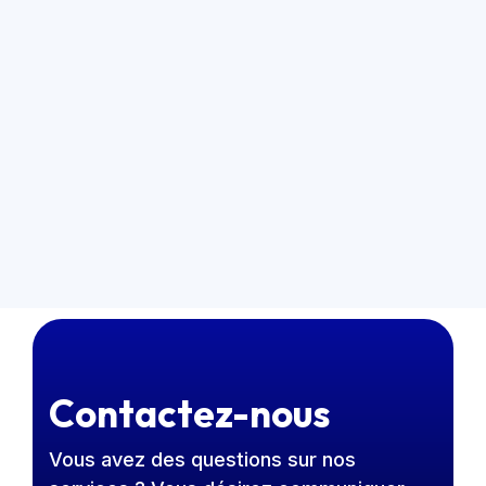
Contactez-nous
Vous avez des questions sur nos