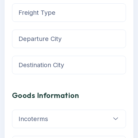
Goods Information
Incoterms