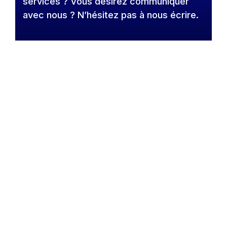
services ? Vous désirez communiquer
avec nous ? N’hésitez pas à nous écrire.